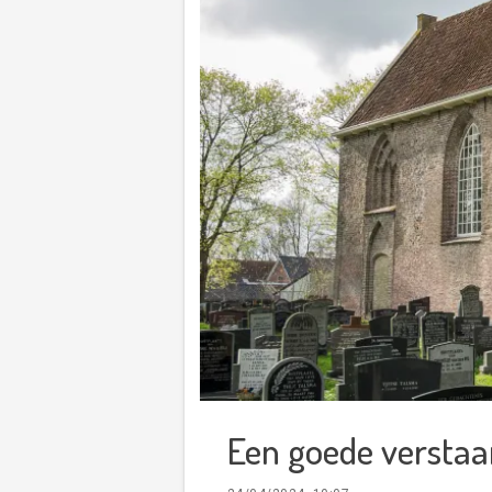
Een goede verstaa