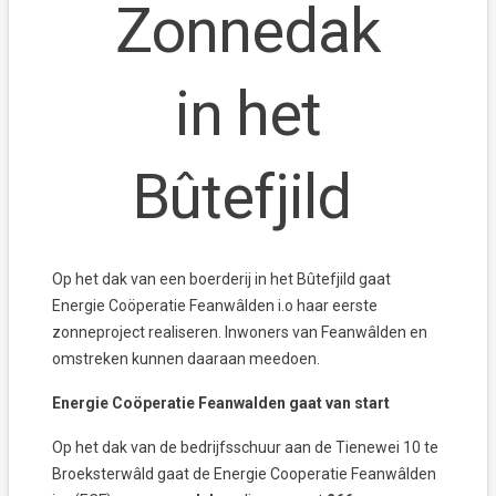
Zonnedak
in het
Bûtefjild
Op het dak van een boerderij in het Bûtefjild gaat
Energie Coöperatie Feanwâlden i.o haar eerste
zonneproject realiseren. Inwoners van Feanwâlden en
omstreken kunnen daaraan meedoen.
Energie Coöperatie Feanwalden gaat van start
Op het dak van de bedrijfsschuur aan de Tienewei 10 te
Broeksterwâld gaat de Energie Cooperatie Feanwâlden