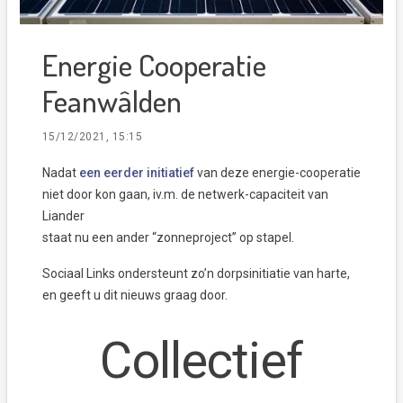
Energie Cooperatie
Feanwâlden
15/12/2021, 15:15
Nadat
een eerder initiatief
van deze energie-cooperatie
niet door kon gaan, iv.m. de netwerk-capaciteit van
Liander
staat nu een ander “zonneproject” op stapel.
Sociaal Links ondersteunt zo’n dorpsinitiatie van harte,
en geeft u dit nieuws graag door.
Collectief