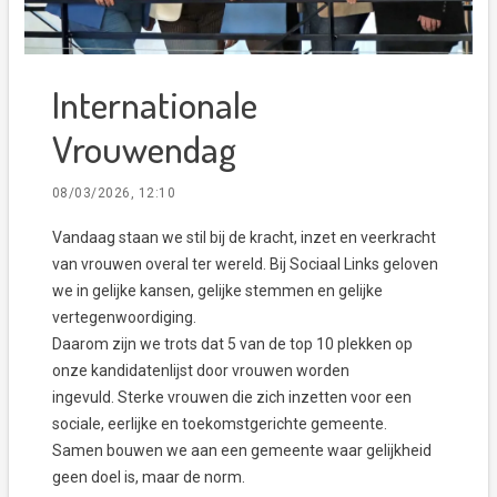
Internationale
Vrouwendag
08/03/2026, 12:10
Vandaag staan we stil bij de kracht, inzet en veerkracht
van vrouwen overal ter wereld. Bij Sociaal Links geloven
we in gelijke kansen, gelijke stemmen en gelijke
vertegenwoordiging.
Daarom zijn we trots dat 5 van de top 10 plekken op
onze kandidatenlijst door vrouwen worden
ingevuld. Sterke vrouwen die zich inzetten voor een
sociale, eerlijke en toekomstgerichte gemeente.
Samen bouwen we aan een gemeente waar gelijkheid
geen doel is, maar de norm.