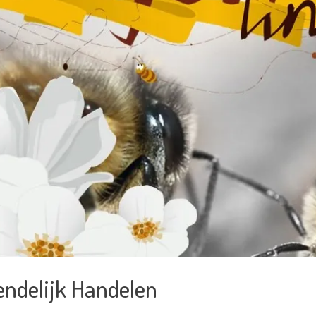
endelijk Handelen