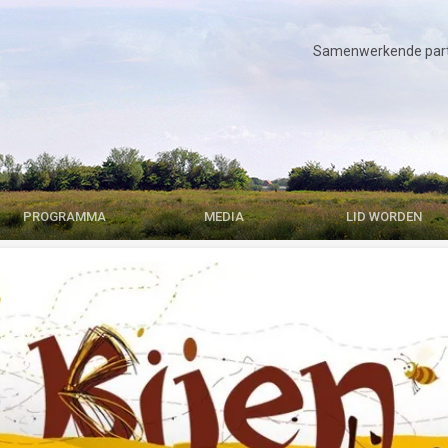
Samenwerkende parti
PROGRAMMA
MEDIA
LID WORDEN