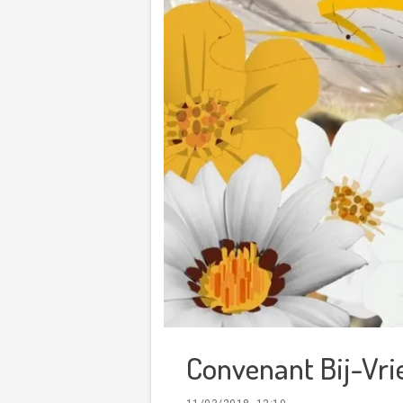
Convenant Bij-Vri