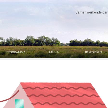
Samenwerkende parti
PROGRAMMA
MEDIA
LID WORDEN