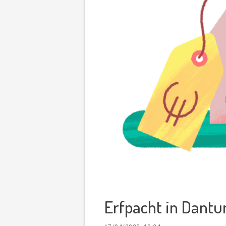
Erfpacht in Dantu