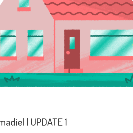
madiel | UPDATE 1