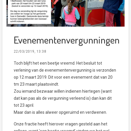
Evenementenvergunningen
22/03/2019, 13:38
Toch blijft het een beetje vreemd. Het besluit tot
verlening van de evenementenvergunning is verzonden
op 12 maart 2019. Dit voor een evenement dat van 20
tm 23 maart plaatsvindt.
Zou iemand bezwaar willen indienen hiertegen (want
dat kan pas als de vergunning verleend is) dan kan dit
tot 23 april.
Maar dan is alles alweer opgeruimd en verdwenen.
Onze fractie heeft hierover vragen gesteld aan het