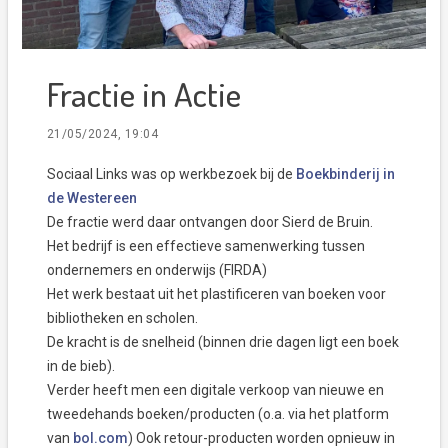
Fractie in Actie
21/05/2024, 19:04
Sociaal Links was op werkbezoek bij de
Boekbinderij in
de Westereen
De fractie werd daar ontvangen door Sierd de Bruin.
Het bedrijf is een effectieve samenwerking tussen
ondernemers en onderwijs (FIRDA)
Het werk bestaat uit het plastificeren van boeken voor
bibliotheken en scholen.
De kracht is de snelheid (binnen drie dagen ligt een boek
in de bieb).
Verder heeft men een digitale verkoop van nieuwe en
tweedehands boeken/producten (o.a. via het platform
van
bol.com
) Ook retour-producten worden opnieuw in