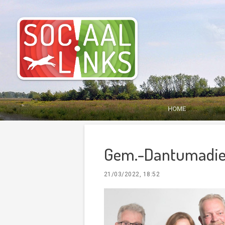
HOME
Gem.-Dantumadiel
21/03/2022, 18:52