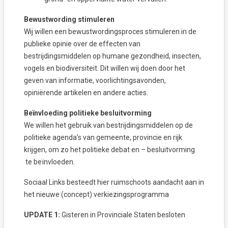
Bewustwording stimuleren
Wij willen een bewustwordingsproces stimuleren in de
publieke opinie over de effecten van
bestrijdingsmiddelen op humane gezondheid, insecten,
vogels en biodiversiteit. Dit willen wij doen door het
geven van informatie, voorlichtingsavonden,
opiniërende artikelen en andere acties.
Beïnvloeding politieke besluitvorming
We willen het gebruik van bestrijdingsmiddelen op de
politieke agenda’s van gemeente, provincie en rijk
krijgen, om zo het politieke debat en – besluitvorming
te beïnvloeden.
Sociaal Links besteedt hier ruimschoots aandacht aan in
het nieuwe (concept) verkiezingsprogramma
UPDATE 1:
Gisteren in Provinciale Staten besloten