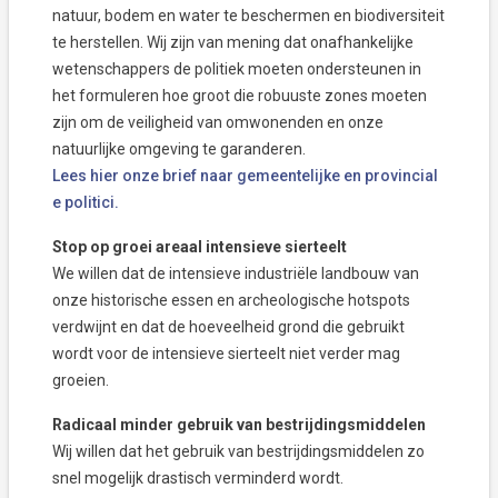
natuur, bodem en water te beschermen en biodiversiteit
te herstellen. Wij zijn van mening dat onafhankelijke
wetenschappers de politiek moeten ondersteunen in
het formuleren hoe groot die robuuste zones moeten
zijn om de veiligheid van omwonenden en onze
natuurlijke omgeving te garanderen.
Lees hier onze brief naar gemeentelijke en provincial
e politici.
Stop op groei areaal intensieve sierteelt
We willen dat de intensieve industriële landbouw van
onze historische essen en archeologische hotspots
verdwijnt en dat de hoeveelheid grond die gebruikt
wordt voor de intensieve sierteelt niet verder mag
groeien.
Radicaal minder gebruik van bestrijdingsmiddelen
Wij willen dat het gebruik van bestrijdingsmiddelen zo
snel mogelijk drastisch verminderd wordt.