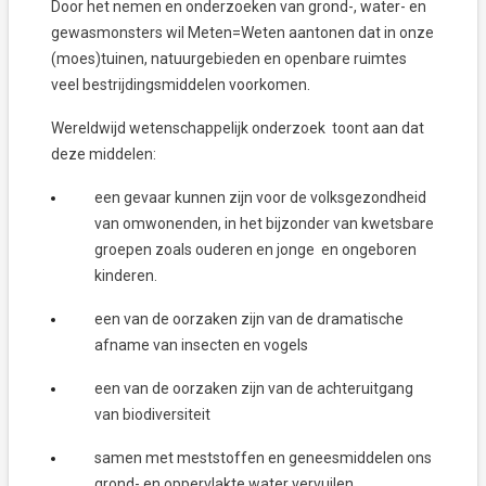
Door het nemen en onderzoeken van grond-, water- en
gewasmonsters wil Meten=Weten aantonen dat in onze
(moes)tuinen, natuurgebieden en openbare ruimtes
veel bestrijdingsmiddelen voorkomen.
Wereldwijd wetenschappelijk onderzoek toont aan dat
deze middelen:
een gevaar kunnen zijn voor de volksgezondheid
van omwonenden, in het bijzonder van kwetsbare
groepen zoals ouderen en jonge en ongeboren
kinderen.
een van de oorzaken zijn van de dramatische
afname van insecten en vogels
een van de oorzaken zijn van de achteruitgang
van biodiversiteit
samen met meststoffen en geneesmiddelen ons
grond- en oppervlakte water vervuilen.