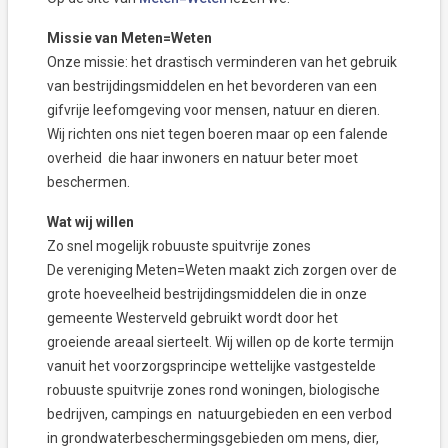
Missie van Meten=Weten
Onze missie: het drastisch verminderen van het gebruik
van bestrijdingsmiddelen en het bevorderen van een
gifvrije leefomgeving voor mensen, natuur en dieren.
Wij richten ons niet tegen boeren maar op een falende
overheid die haar inwoners en natuur beter moet
beschermen.
Wat wij willen
Zo snel mogelijk robuuste spuitvrije zones
De vereniging Meten=Weten maakt zich zorgen over de
grote hoeveelheid bestrijdingsmiddelen die in onze
gemeente Westerveld gebruikt wordt door het
groeiende areaal sierteelt. Wij willen op de korte termijn
vanuit het voorzorgsprincipe wettelijke vastgestelde
robuuste spuitvrije zones rond woningen, biologische
bedrijven, campings en natuurgebieden en een verbod
in grondwaterbeschermingsgebieden om mens, dier,