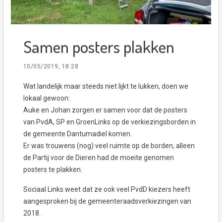
Samen posters plakken
10/05/2019, 18:28
Wat landelijk maar steeds niet lijkt te lukken, doen we
lokaal gewoon:
Auke en Johan zorgen er samen voor dat de posters
van PvdA, SP en GroenLinks op de verkiezingsborden in
de gemeente Dantumadiel komen.
Er was trouwens (nog) veel ruimte op de borden, alleen
de Partij voor de Dieren had de moeite genomen
posters te plakken.
Sociaal Links weet dat ze ook veel PvdD kiezers heeft
aangesproken bij de gemeenteraadsverkiezingen van
2018.