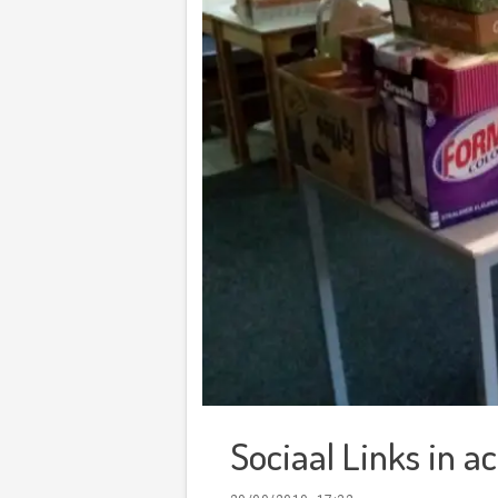
Sociaal Links in ac