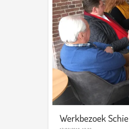
Werkbezoek Schie