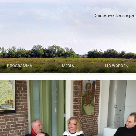
Samenwerkende parti
PROGRAMMA
MEDIA
LID WORDEN