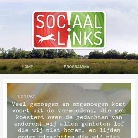
HOME
PROGRAMMA
MEDIA
LID WORDEN
CONTACT