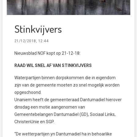
Stinkvijvers
21/12/2018, 12:44
Nieuwsblad NOF kopt op 21-12-18:
RAAD WIL SNEL AF VAN STINKVIJVERS
Waterpartijen binnen dorpskommen die in eigendom
zijn van de gemeente moeten zo snel mogelijk worden
opgeschoond.
Unaniem heeft de gemeenteraad Dantumadiel hierover
dinsdag een motie aangenomen van
Gemeentebelangen Dantumadiel (GD), Sociaal Links,
ChristenUnie en SGP.
“De wetterpartijen yn Dantumadiel ha in behoarlike