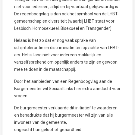
niet voor iedereen, altijd en bij voorbaat gelijkwaardig is.
De regenboogvlag is dan ook het symbool van de LHBT-
gemeenschap en diversiteit (waarbij LHBT staat voor
Lesbisch, Homosexueel, Bisexueel en Transgender)
Helaas is het zo dat er nog vaak sprake van
schijntolerantie en discriminatie ten opzichte van LHBT-
ers. Het is lang niet voor iedereen makkelijk en
vanzelfsprekend om openlijk anders te zijn en gewoon
mee te doen in de maatschappij.
Door het aanbieden van een Regenboogvlag aan de
Burgemeester wil Sociaal Links hier extra aandacht voor
vragen.
De burgemeester verklaarde dit initiatief te waarderen
en benadrukte dat hij burgermeester wil zijn van alle
inwoners van de gemeente,
ongeacht hun geloof of geaardheid.