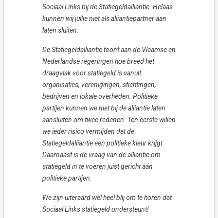
Sociaal Links bij de Statiegeldalliantie. Helaas
kunnen wij jullie niet als alliantiepartner aan
laten sluiten.
De Statiegeldalliantie toont aan de Vlaamse en
Nederlandse regeringen hoe breed het
draagvlak voor statiegeld is vanuit
organisaties, verenigingen, stichtingen,
bedrijven en lokale overheden. Politieke
partijen kunnen we niet bij de alliantie laten
aansluiten om twee redenen. Ten eerste willen
we ieder risico vermijden dat de
Statiegeldalliantie een politieke kleur krijgt.
Daarnaast is de vraag van de alliantie om
statiegeld in te voeren juist gericht áán
politieke partijen.
We zijn uiteraard wel heel blij om te horen dat
Sociaal Links statiegeld ondersteunt!